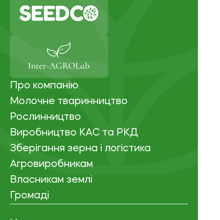
Про компанію
Молочне тваринництво
Рослинництво
Виробництво КАС та РКД
Зберігання зерна і логістика
Агровиробникам
Власникам землі
Громаді