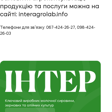
продукцію та послуги можна на
сайті: interagrolab.info
Телефони для зв’язку: 067-424-26-27, 098-424-
26-03