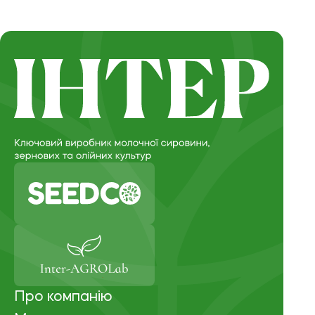
Про компанію