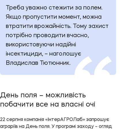
Треба уважно стежити за полем.
Якщо пропустити момент, можна
втратити врожайність. Тому захист
потрібно проводити вчасно,
використовуючи надійні
інсектициди, – наголошує
Владислав Тютюнник.
День поля – можливість
побачити все на власні очі
22 серпня компанія «ІнтерАГРОЛаб» запрошує
аграріїв на День поля. У програмі заходу – огляд