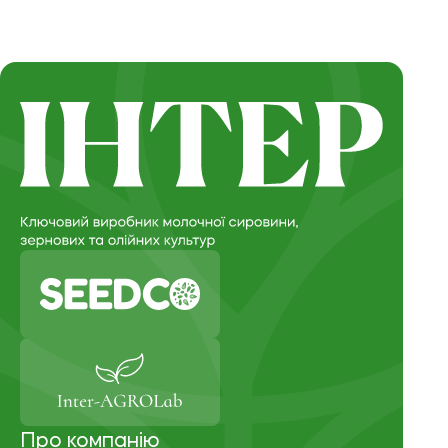
Про компанію